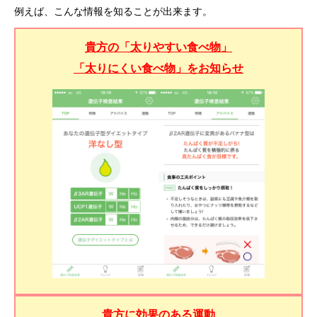
例えば、こんな情報を知ることが出来ます。
貴方の「太りやすい食べ物」
「太りにくい食べ物」をお知らせ
貴方に効果のある運動