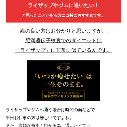
ライザップやジムに通いたい！
と思ったことがある方には特におすすめです。
勘の良い方はお分かりと思いますが、
肥満遺伝子検査でのダイエットは
「ライザップ」に非常に似ているんです。
ライザップやジムへ通う場合は時間の面などで
平日お仕事の方は難しいですよね。
また、高額な費用も掛かる為、通いたくても