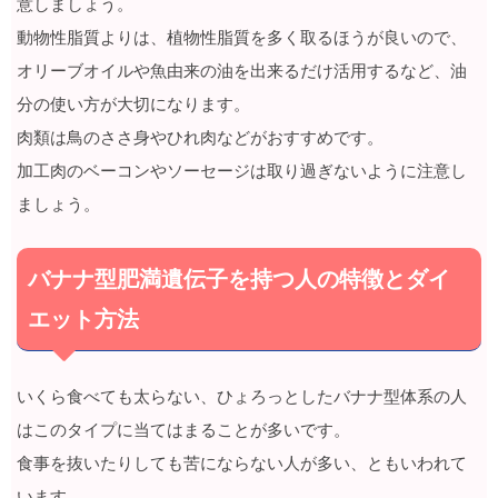
意しましょう。
動物性脂質よりは、植物性脂質を多く取るほうが良いので、
オリーブオイルや魚由来の油を出来るだけ活用するなど、油
分の使い方が大切になります。
肉類は鳥のささ身やひれ肉などがおすすめです。
加工肉のベーコンやソーセージは取り過ぎないように注意し
ましょう。
バナナ型肥満遺伝子を持つ人の特徴とダイ
エット方法
いくら食べても太らない、ひょろっとしたバナナ型体系の人
はこのタイプに当てはまることが多いです。
食事を抜いたりしても苦にならない人が多い、ともいわれて
います。