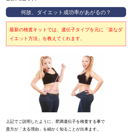
何故、ダイエット成功率があがるの？
最新の検査キットでは、遺伝子タイプを元に「楽なダ
イエット方法」を教えてくれます。
上記でご説明したように、肥満遺伝子を検査する事で
貴方が「太る理由」を細かく知ることが出来ます。