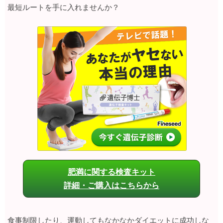
最短ルートを手に入れませんか？
肥満に関する検査キット
詳細・ご購入はこちらから
食事制限したり、運動してもなかなかダイエットに成功しな