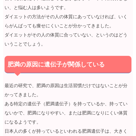
い、と悩む人は多いようです。
ダイエットの方法がその人の体質にあっていなければ、いく
らがんばっても痩せにくいことが分かってきました。
ダイエットがその人の体質に合っていない、というのはどう
いうことでしょう。
肥満の原因に遺伝子が関係している
最近の研究で、肥満の原因は生活習慣だけではないことが分
かってきました。
ある特定の遺伝子（肥満遺伝子）を持っているか、持ってい
ないかで、肥満になりやすい、または肥満になりにくい体質
になるようです。
日本人の多くが持っているといわれる肥満遺伝子は、大きく