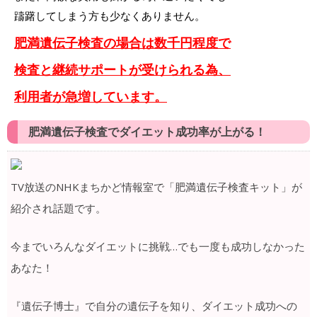
躊躇してしまう方も少なくありません。
肥満遺伝子検査の場合は数千円程度で
検査と継続サポートが受けられる為、
利用者が急増しています。
肥満遺伝子検査でダイエット成功率が上がる！
TV放送のNHKまちかど情報室で「肥満遺伝子検査キット」が
紹介され話題です。
今までいろんなダイエットに挑戦…でも一度も成功しなかった
あなた！
『遺伝子博士』で自分の遺伝子を知り、ダイエット成功への