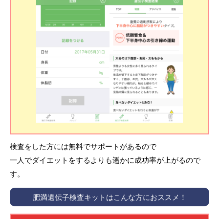
検査をした方には無料でサポートがあるので
一人でダイエットをするよりも遥かに成功率が上がるので
す。
肥満遺伝子検査キットはこんな方におススメ！