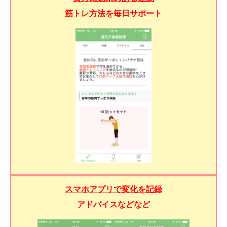
筋トレ方法を毎日サポート
スマホアプリで変化を記録
アドバイスなどなど