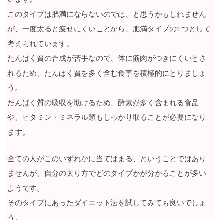
このタイプは肥満にならないのでは、と思うかもしれません
が、一度太ると痩せにくいことから、肥満タイプの1つとして
考えられています。
たんぱく質の合成が苦手なので、体に筋肉がつきにくいとさ
れるため、たんぱく質を多く含む食事を積極的にとりましょ
う。
たんぱく質の吸収を助けるため、酵素が多く含まれる食品
や、ビタミン・ミネラル類もしっかり取ることが必要になり
ます。
全ての人がこのいずれかに当てはまる、ということではあり
ませんが、自分の太り方でどのタイプかが分かることが多い
ようです。
そのタイプにあったダイエット法を試してみても良いでしょ
う。