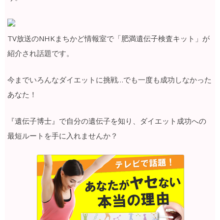
TV放送のNHKまちかど情報室で「肥満遺伝子検査キット」が
紹介され話題です。
今までいろんなダイエットに挑戦…でも一度も成功しなかった
あなた！
『遺伝子博士』で自分の遺伝子を知り、ダイエット成功への
最短ルートを手に入れませんか？