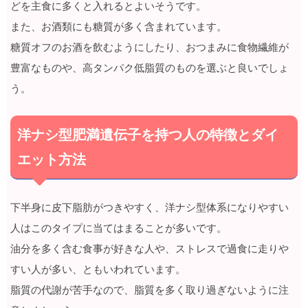
どを主食に多くと入れるとよいそうです。
また、お酒類にも糖質が多く含まれています。
糖質オフのお酒を飲むようにしたり、おつまみに食物繊維が
豊富なものや、高タンパク低脂質のものを選ぶと良いでしょ
う。
洋ナシ型肥満遺伝子を持つ人の特徴とダイ
エット方法
下半身に皮下脂肪がつきやすく、洋ナシ型体系になりやすい
人はこのタイプに当てはまることが多いです。
油分を多く含む食事が好きな人や、ストレスで過食に走りや
すい人が多い、ともいわれています。
脂質の代謝が苦手なので、脂質を多く取り過ぎないように注