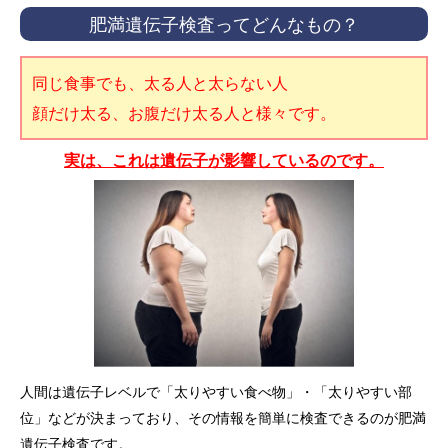
肥満遺伝子検査ってどんなもの？
同じ食事でも、太る人と太らない人
顔だけ太る、お腹だけ太る人と様々です。
実は、これは遺伝子が影響しているのです。
人間は遺伝子レベルで「太りやすい食べ物」・「太りやすい部
位」などが決まっており、その情報を簡単に検査できるのが肥満
遺伝子検査です。