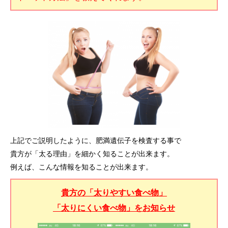
上記でご説明したように、肥満遺伝子を検査する事で
貴方が「太る理由」を細かく知ることが出来ます。
例えば、こんな情報を知ることが出来ます。
貴方の「太りやすい食べ物」
「太りにくい食べ物」をお知らせ