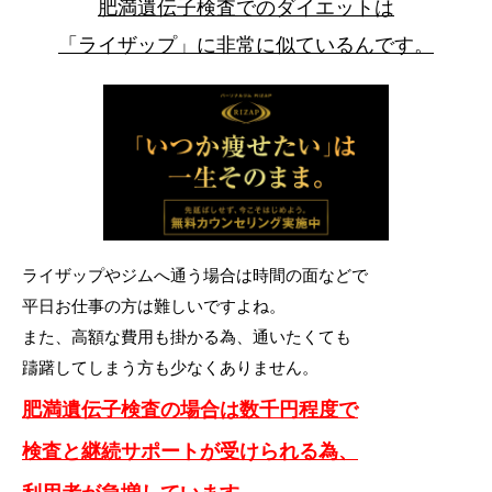
肥満遺伝子検査でのダイエットは
「ライザップ」に非常に似ているんです。
ライザップやジムへ通う場合は時間の面などで
平日お仕事の方は難しいですよね。
また、高額な費用も掛かる為、通いたくても
躊躇してしまう方も少なくありません。
肥満遺伝子検査の場合は数千円程度で
検査と継続サポートが受けられる為、
利用者が急増しています。