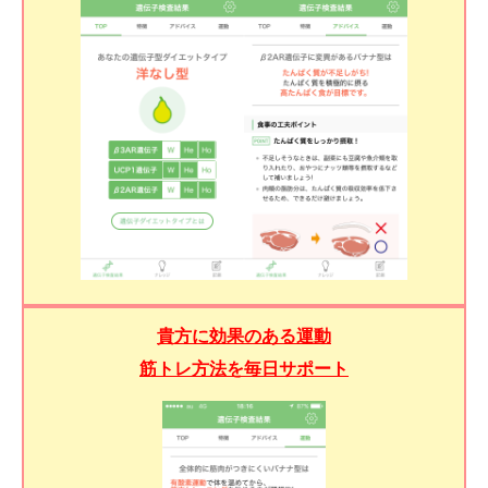
貴方に効果のある運動
筋トレ方法を毎日サポート