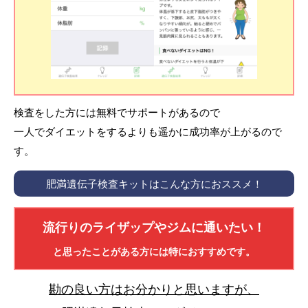
検査をした方には無料でサポートがあるので
一人でダイエットをするよりも遥かに成功率が上がるので
す。
肥満遺伝子検査キットはこんな方におススメ！
流行りのライザップやジムに通いたい！
と思ったことがある方には特におすすめです。
勘の良い方はお分かりと思いますが、