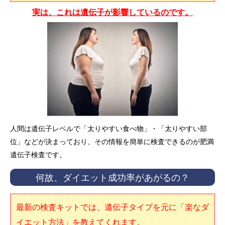
実は、これは遺伝子が影響しているのです。
人間は遺伝子レベルで「太りやすい食べ物」・「太りやすい部
位」などが決まっており、その情報を簡単に検査できるのが肥満
遺伝子検査です。
何故、ダイエット成功率があがるの？
最新の検査キットでは、遺伝子タイプを元に「楽なダ
イエット方法」を教えてくれます。