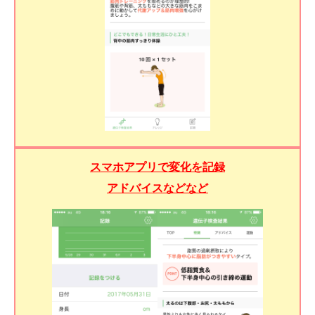
スマホアプリで変化を記録
アドバイスなどなど