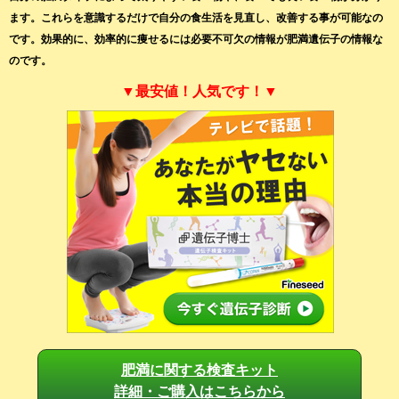
ます。これらを意識するだけで自分の食生活を見直し、改善する事が可能なの
です。効果的に、効率的に痩せるには必要不可欠の情報が肥満遺伝子の情報な
のです。
▼最安値！人気です！▼
肥満に関する検査キット
詳細・ご購入はこちらから