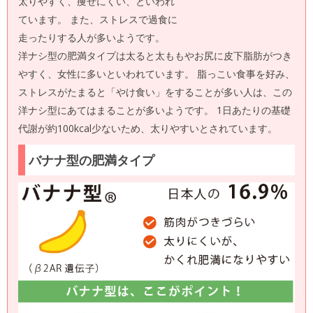
太りやすく、痩せにくい、といわれ
ています。 また、ストレスで過食に
走ったりする人が多いようです。
洋ナシ型の肥満タイプは太ると太ももやお尻に皮下脂肪がつき
やすく、女性に多いといわれています。 脂っこい食事を好み、
ストレスがたまると「やけ食い」をすることが多い人は、この
洋ナシ型にあてはまることが多いようです。 1日あたりの基礎
代謝が約100kcal少ないため、太りやすいとされています。
バナナ型の肥満タイプ