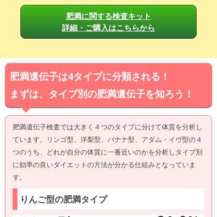
肥満に関する検査キット
詳細・ご購入はこちらから
肥満遺伝子は4タイプに分類される！
まずは、タイプ別の肥満遺伝子を知ろう！
肥満遺伝子検査では大きく４つのタイプに分けて体質を分析し
ています。リンゴ型、洋梨型、バナナ型、アダム・イヴ型の４
つのうち、どれが自分の体質に一番近いのかを分析しタイプ別
に効率の良いダイエットの方法が分かる仕組みとなっていま
す。
りんご型の肥満タイプ