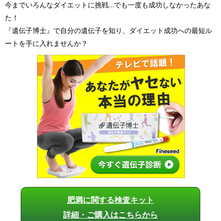
今までいろんなダイエットに挑戦…でも一度も成功しなかったあな
た！
『遺伝子博士』で自分の遺伝子を知り、ダイエット成功への最短ル
ートを手に入れませんか？
肥満に関する検査キット
詳細・ご購入はこちらから