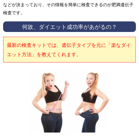
などが決まっており、その情報を簡単に検査できるのが肥満遺伝子
検査です。
何故、ダイエット成功率があがるの？
最新の検査キットでは、遺伝子タイプを元に「楽なダイ
エット方法」を教えてくれます。