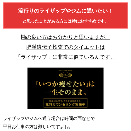
流行りのライザップやジムに通いたい！
と思ったことがある方には特におすすめです。
勘の良い方はお分かりと思いますが、
肥満遺伝子検査でのダイエットは
「ライザップ」に非常に似ているんです。
ライザップやジムへ通う場合は時間の面などで
平日お仕事の方は難しいですよね。