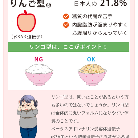
リンゴ型は、聞いたことがあるという方
も多いのではないでしょうか。リンゴ型
は全体的に丸いフォルムになりやすい体
質のことです。
ベータ３アドレナリン受容体遺伝子
(β3AR)という肥満遺伝子の異常がある場