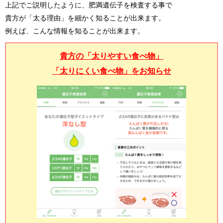
上記でご説明したように、肥満遺伝子を検査する事で
貴方が「太る理由」を細かく知ることが出来ます。
例えば、こんな情報を知ることが出来ます。
貴方の「太りやすい食べ物」
「太りにくい食べ物」をお知らせ