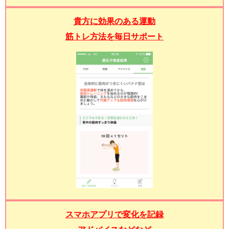
貴方に効果のある運動
筋トレ方法を毎日サポート
スマホアプリで変化を記録