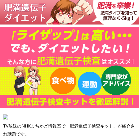
TV放送のNHKまちかど情報室で「肥満遺伝子検査キット」が紹介さ
れ話題です。