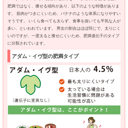
肥満ではなく、痩せる傾向があり、以下のような特徴がありま
す。 筋肉がつきにくいため、バナナのような体系になりやすい
そうです。 いくら食べても太らず、食事を抜いても平気な人が
多い、といわれています。 男女の割合はほぼ同じで、太りにく
いのですが、一度太ると痩せにくいため、肥満遺伝子のタイプ
に分類されています。
アダム・イヴ型の肥満タイプ