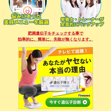
肥満遺伝子をチェックする事で
効率的に、簡単に、失敗が無くなります。