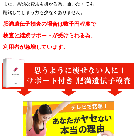
また、高額な費用も掛かる為、通いたくても
躊躇してしまう方も少なくありません。
肥満遺伝子検査の場合は数千円程度で
検査と継続サポートが受けられる為、
利用者が急増しています。