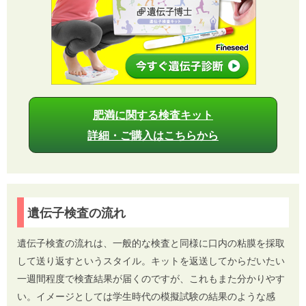
肥満に関する検査キット
詳細・ご購入はこちらから
遺伝子検査の流れ
遺伝子検査の流れは、一般的な検査と同様に口内の粘膜を採取
して送り返すというスタイル。キットを返送してからだいたい
一週間程度で検査結果が届くのですが、これもまた分かりやす
い。イメージとしては学生時代の模擬試験の結果のような感