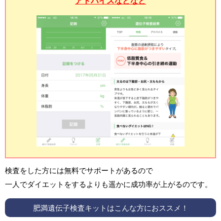
アドバイスなどなど
検査をした方には無料でサポートがあるので
一人でダイエットをするよりも遥かに成功率が上がるのです。
肥満遺伝子検査キットはこんな方におススメ！