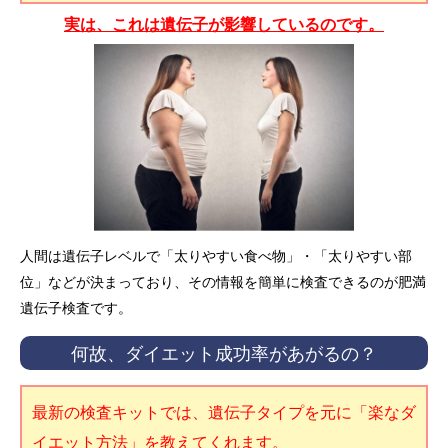
実は、これは遺伝子が影響しているのです。
人間は遺伝子レベルで「太りやすい食べ物」・「太りやすい部
位」などが決まっており、その情報を簡単に検査できるのが肥満
遺伝子検査です。
何故、ダイエット成功率があがるの？
最新の検査キットでは、遺伝子タイプを元に「楽なダ
イエット方法」を教えてくれます。