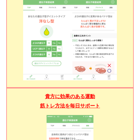
貴方に効果のある運動
筋トレ方法を毎日サポート