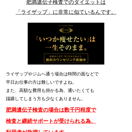
肥満遺伝子検査でのダイエットは
「ライザップ」に非常に似ているんです。
ライザップやジムへ通う場合は時間の面などで
平日お仕事の方は難しいですよね。
また、高額な費用も掛かる為、通いたくても
躊躇してしまう方も少なくありません。
肥満遺伝子検査の場合は数千円程度で
検査と継続サポートが受けられる為、
利用者が急増しています。