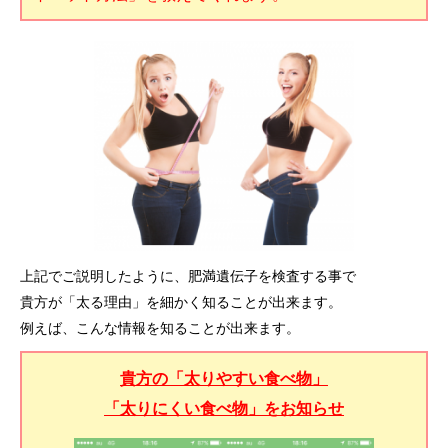
上記でご説明したように、肥満遺伝子を検査する事で
貴方が「太る理由」を細かく知ることが出来ます。
例えば、こんな情報を知ることが出来ます。
貴方の「太りやすい食べ物」
「太りにくい食べ物」をお知らせ