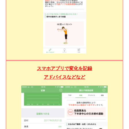
スマホアプリで変化を記録
アドバイスなどなど