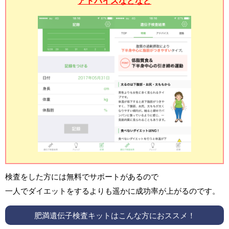
アドバイスなどなど
検査をした方には無料でサポートがあるので
一人でダイエットをするよりも遥かに成功率が上がるのです。
肥満遺伝子検査キットはこんな方におススメ！