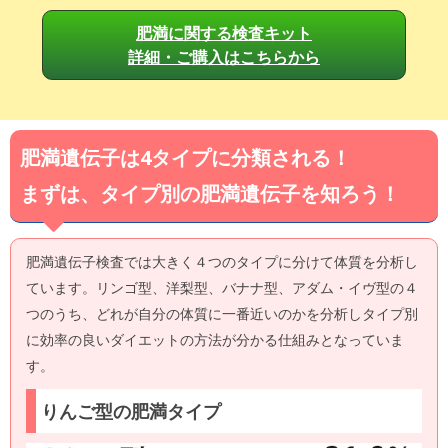
肥満に関する検査キット
詳細・ご購入はこちらから
肥満遺伝子は4タイプに分類される！
まずは、タイプ別の肥満遺伝子を知ろう！
肥満遺伝子検査では大きく４つのタイプに分けて体質を分析し
ています。リンゴ型、洋梨型、バナナ型、アダム・イヴ型の４
つのうち、どれが自分の体質に一番近いのかを分析しタイプ別
に効率の良いダイエットの方法が分かる仕組みとなっていま
す。
りんご型の肥満タイプ