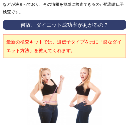
などが決まっており、その情報を簡単に検査できるのが肥満遺伝子
検査です。
何故、ダイエット成功率があがるの？
最新の検査キットでは、遺伝子タイプを元に「楽なダイ
エット方法」を教えてくれます。