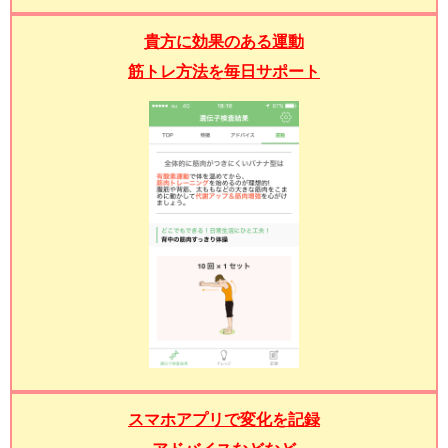
貴方に効果のある運動
筋トレ方法を毎日サポート
スマホアプリで変化を記録