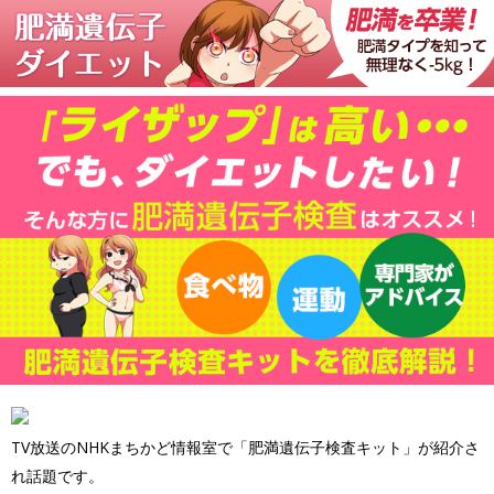
TV放送のNHKまちかど情報室で「肥満遺伝子検査キット」が紹介さ
れ話題です。