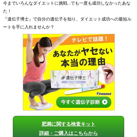
今までいろんなダイエットに挑戦…でも一度も成功しなかったあな
た！
『遺伝子博士』で自分の遺伝子を知り、ダイエット成功への最短ル
ートを手に入れませんか？
肥満に関する検査キット
詳細・ご購入はこちらから