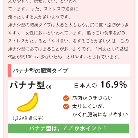
太りやすく、痩せにくい、といわれ
ています。 また、ストレスで過食に
走ったりする人が多いようです。
洋ナシ型の肥満タイプは太ると太ももやお尻に皮下脂肪がつき
やすく、女性に多いといわれています。 脂っこい食事を好み、
ストレスがたまると「やけ食い」をすることが多い人は、この
洋ナシ型にあてはまることが多いようです。 1日あたりの基礎
代謝が約100kcal少ないため、太りやすいとされています。
バナナ型の肥満タイプ