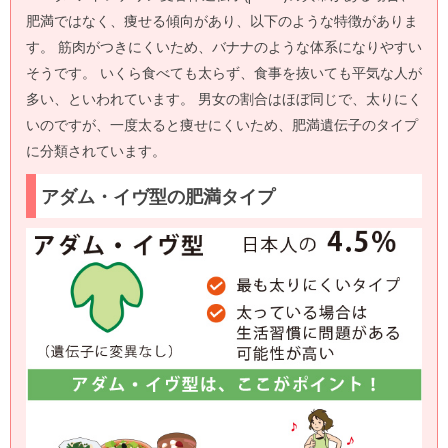
肥満ではなく、痩せる傾向があり、以下のような特徴がありま
す。 筋肉がつきにくいため、バナナのような体系になりやすい
そうです。 いくら食べても太らず、食事を抜いても平気な人が
多い、といわれています。 男女の割合はほぼ同じで、太りにく
いのですが、一度太ると痩せにくいため、肥満遺伝子のタイプ
に分類されています。
アダム・イヴ型の肥満タイプ