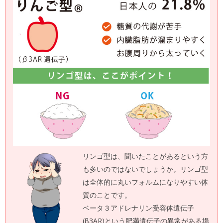
リンゴ型は、聞いたことがあるという方
も多いのではないでしょうか。リンゴ型
は全体的に丸いフォルムになりやすい体
質のことです。
ベータ３アドレナリン受容体遺伝子
(β3AR)という肥満遺伝子の異常がある場