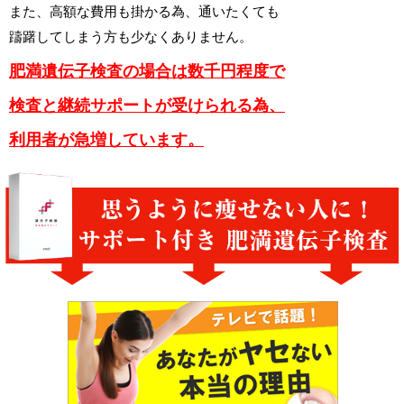
また、高額な費用も掛かる為、通いたくても
躊躇してしまう方も少なくありません。
肥満遺伝子検査の場合は数千円程度で
検査と継続サポートが受けられる為、
利用者が急増しています。