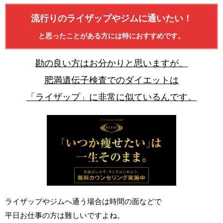
流行りのライザップやジムに通いたい！
と思ったことがある方には特におすすめです。
勘の良い方はお分かりと思いますが、
肥満遺伝子検査でのダイエットは
「ライザップ」に非常に似ているんです。
ライザップやジムへ通う場合は時間の面などで
平日お仕事の方は難しいですよね。