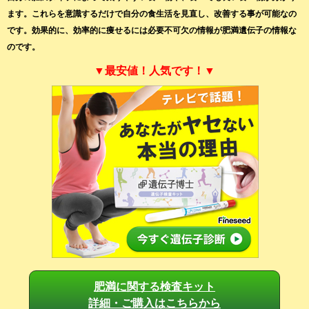
ます。これらを意識するだけで自分の食生活を見直し、改善する事が可能なの
です。効果的に、効率的に痩せるには必要不可欠の情報が肥満遺伝子の情報な
のです。
▼最安値！人気です！▼
肥満に関する検査キット
詳細・ご購入はこちらから