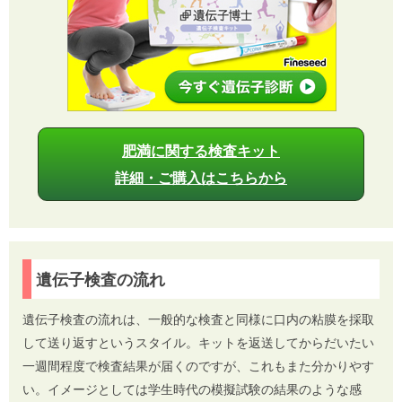
肥満に関する検査キット
詳細・ご購入はこちらから
遺伝子検査の流れ
遺伝子検査の流れは、一般的な検査と同様に口内の粘膜を採取
して送り返すというスタイル。キットを返送してからだいたい
一週間程度で検査結果が届くのですが、これもまた分かりやす
い。イメージとしては学生時代の模擬試験の結果のような感