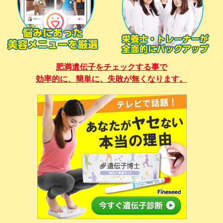
肥満遺伝子をチェックする事で
効率的に、簡単に、失敗が無くなります。