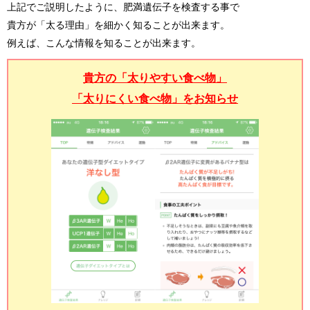
上記でご説明したように、肥満遺伝子を検査する事で
貴方が「太る理由」を細かく知ることが出来ます。
例えば、こんな情報を知ることが出来ます。
貴方の「太りやすい食べ物」
「太りにくい食べ物」をお知らせ